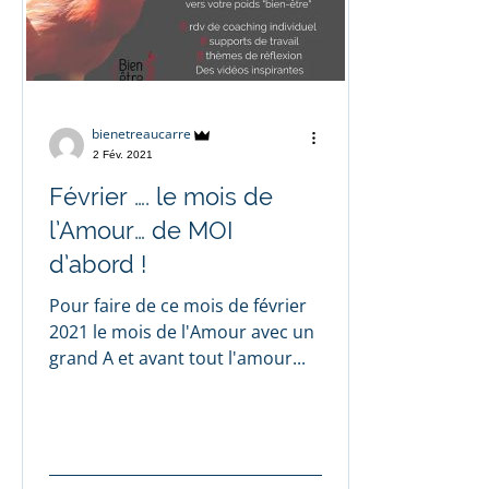
bienetreaucarre
2 Fév. 2021
Février …. le mois de
l’Amour… de MOI
d’abord !
Pour faire de ce mois de février
2021 le mois de l'Amour avec un
grand A et avant tout l'amour...