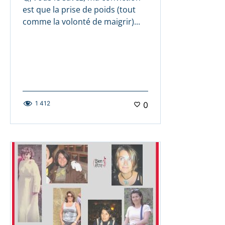
est que la prise de poids (tout
comme la volonté de maigrir)...
1 412
0