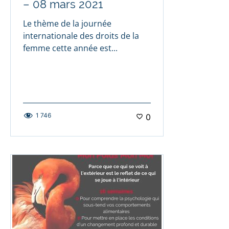
– 08 mars 2021
Le thème de la journée
internationale des droits de la
femme cette année est...
1 746
0