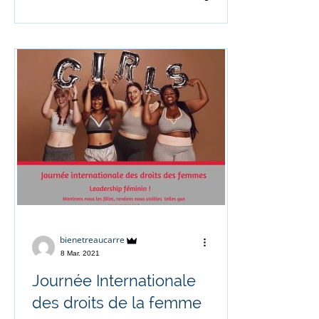
bienetreaucarre
8 Mar. 2021
Journée Internationale
des droits de la femme