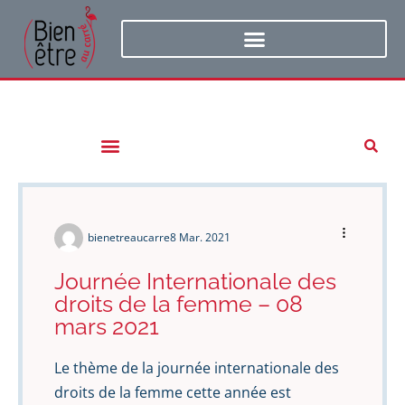
bienetreaucarre
8 Mar. 2021
Journée Internationale des
droits de la femme – 08
mars 2021
Le thème de la journée internationale des
droits de la femme cette année est