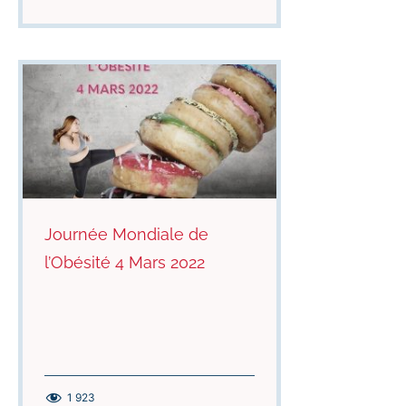
Journée Mondiale de
l’Obésité 4 Mars 2022
1 923