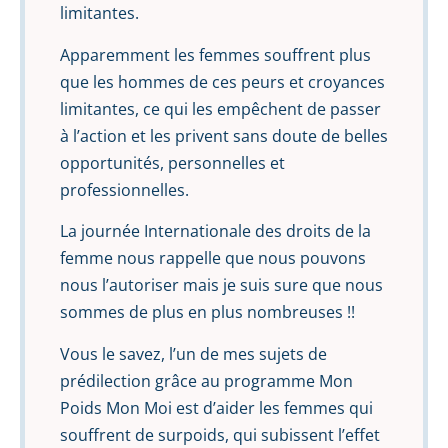
limitantes.
Apparemment les femmes souffrent plus
que les hommes de ces peurs et croyances
limitantes, ce qui les empêchent de passer
à l’action et les privent sans doute de belles
opportunités, personnelles et
professionnelles.
La journée Internationale des droits de la
femme nous rappelle que nous pouvons
nous l’autoriser mais je suis sure que nous
sommes de plus en plus nombreuses !!
Vous le savez, l’un de mes sujets de
prédilection grâce au programme Mon
Poids Mon Moi est d’aider les femmes qui
souffrent de surpoids, qui subissent l’effet