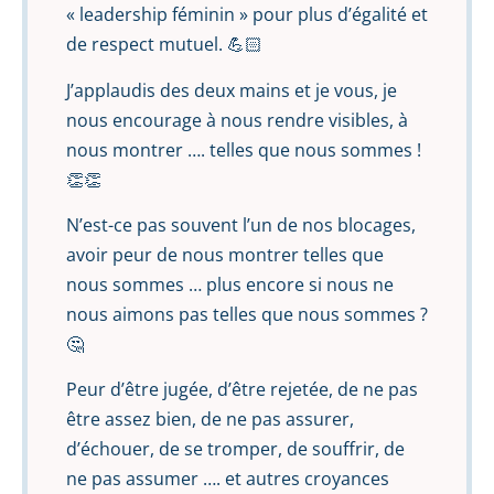
« leadership féminin » pour plus d’égalité et
de respect mutuel. 💪🏻
J’applaudis des deux mains et je vous, je
nous encourage à nous rendre visibles, à
nous montrer …. telles que nous sommes !
👏👏
N’est-ce pas souvent l’un de nos blocages,
avoir peur de nous montrer telles que
nous sommes … plus encore si nous ne
nous aimons pas telles que nous sommes ?
🤔
Peur d’être jugée, d’être rejetée, de ne pas
être assez bien, de ne pas assurer,
d’échouer, de se tromper, de souffrir, de
ne pas assumer …. et autres croyances