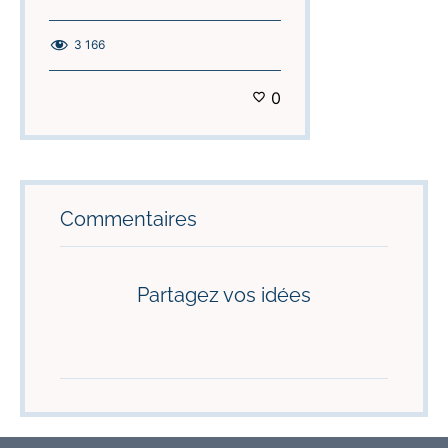
3 166
0
Commentaires
Partagez vos idées