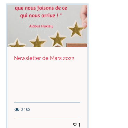
Newsletter de Mars 2022
2 180
1