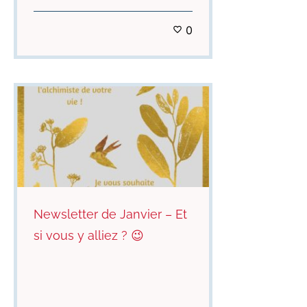
0
Newsletter de Janvier – Et
si vous y alliez ? 😉