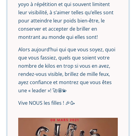
yoyo à répétition et qui souvent limitent
leur visibilité, à s’aimer telles qu’elles sont
pour atteindre leur poids bien-être, le
conserver et accepter de briller en
montrant au monde qui elles sont!
Alors aujourd’hui qui que vous soyez, quoi
que vous fassiez, quels que soient votre
nombre de kilos en trop si vous en avez,
rendez-vous visible, brillez de mille feux,
ayez confiance et montrez que vous êtes
une « leader »! 🚀🤩💫
Vive NOUS les filles ! 🎉🥳