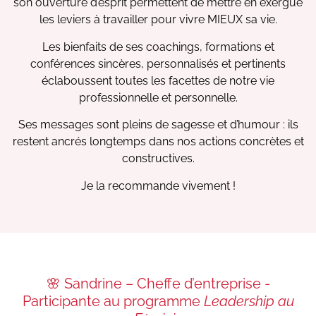
son ouverture d’esprit permettent de mettre en exergue
les leviers à travailler pour vivre MIEUX sa vie.
Les bienfaits de ses coachings, formations et
conférences sincères, personnalisés et pertinents
éclaboussent toutes les facettes de notre vie
professionnelle et personnelle.
Ses messages sont pleins de sagesse et d’humour : ils
restent ancrés longtemps dans nos actions concrètes et
constructives.
Je la recommande vivement !
🌸 Sandrine – Cheffe d’entreprise -
Participante au programme
Leadership au