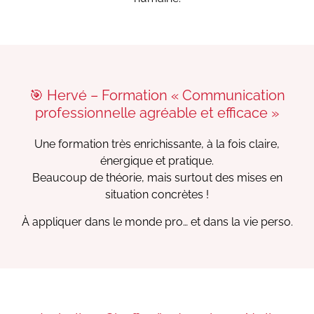
🎯 Hervé – Formation « Communication
professionnelle agréable et efficace »
Une formation très enrichissante, à la fois claire,
énergique et pratique.
Beaucoup de théorie, mais surtout des mises en
situation concrètes !
À appliquer dans le monde pro… et dans la vie perso.