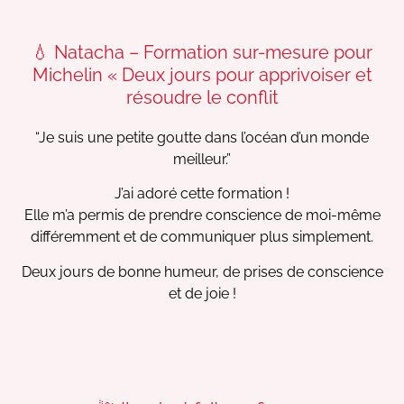
💧 Natacha – Formation sur-mesure pour
Michelin « Deux jours pour apprivoiser et
résoudre le conflit
“Je suis une petite goutte dans l’océan d’un monde
meilleur.”
J’ai adoré cette formation !
Elle m’a permis de prendre conscience de moi-même
différemment et de communiquer plus simplement.
Deux jours de bonne humeur, de prises de conscience
et de joie !