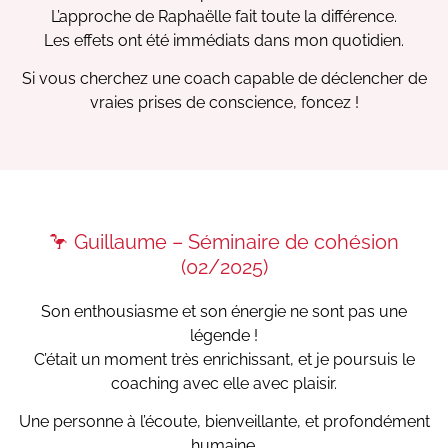
L’approche de Raphaëlle fait toute la différence.
Les effets ont été immédiats dans mon quotidien.
Si vous cherchez une coach capable de déclencher de
vraies prises de conscience, foncez !
🦩 Guillaume – Séminaire de cohésion
(02/2025)
Son enthousiasme et son énergie ne sont pas une
légende !
C’était un moment très enrichissant, et je poursuis le
coaching avec elle avec plaisir.
Une personne à l’écoute, bienveillante, et profondément
humaine.