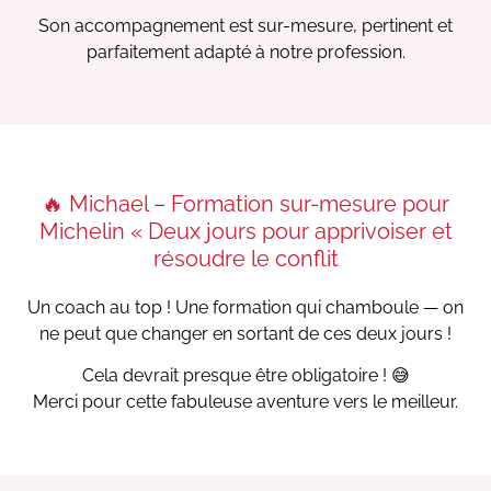
Son accompagnement est sur-mesure, pertinent et
parfaitement adapté à notre profession.
🔥 Michael – Formation sur-mesure pour
Michelin « Deux jours pour apprivoiser et
résoudre le conflit
Un coach au top ! Une formation qui chamboule — on
ne peut que changer en sortant de ces deux jours !
Cela devrait presque être obligatoire ! 😅
Merci pour cette fabuleuse aventure vers le meilleur.