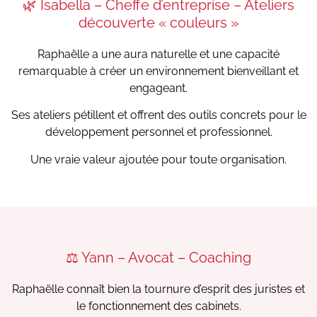
🌿 Isabella – Cheffe d’entreprise – Ateliers
découverte « couleurs »
Raphaëlle a une aura naturelle et une capacité
remarquable à créer un environnement bienveillant et
engageant.
Ses ateliers pétillent et offrent des outils concrets pour le
développement personnel et professionnel.
Une vraie valeur ajoutée pour toute organisation.
⚖️ Yann – Avocat – Coaching
Raphaëlle connaît bien la tournure d’esprit des juristes et
le fonctionnement des cabinets.