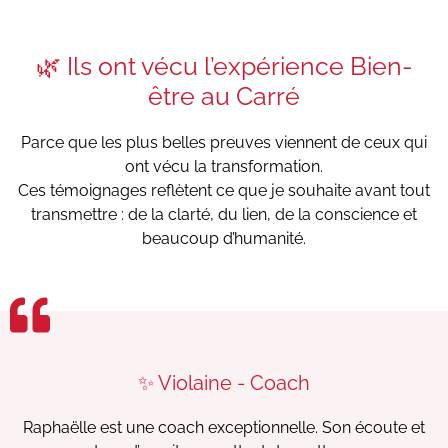
🌿 Ils ont vécu l’expérience Bien-
être au Carré
Parce que les plus belles preuves viennent de ceux qui
ont vécu la transformation.
Ces témoignages reflètent ce que je souhaite avant tout
transmettre : de la clarté, du lien, de la conscience et
beaucoup d’humanité.
✨ Violaine - Coach
Raphaëlle est une coach exceptionnelle. Son écoute et