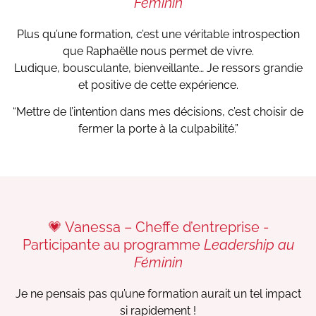
Féminin
Plus qu’une formation, c’est une véritable introspection
que Raphaëlle nous permet de vivre.
Ludique, bousculante, bienveillante… Je ressors grandie
et positive de cette expérience.
“Mettre de l’intention dans mes décisions, c’est choisir de
fermer la porte à la culpabilité.”
💗 Vanessa – Cheffe d’entreprise -
Participante au programme
Leadership au
Féminin
Je ne pensais pas qu’une formation aurait un tel impact
si rapidement !