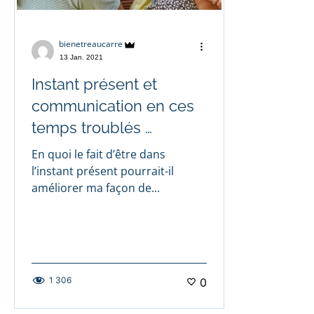
bienetreaucarre
13 Jan. 2021
Instant présent et
communication en ces
temps troublés …
En quoi le fait d’être dans
l’instant présent pourrait-il
améliorer ma façon de...
1 306
0