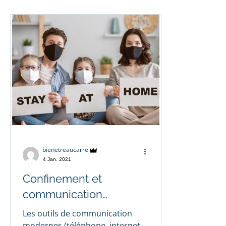
bienetreaucarre
4 Jan. 2021
Confinement et
communication…
Les outils de communication
modernes (téléphone, internet,