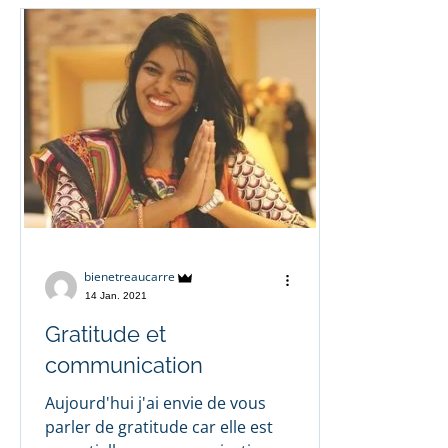
bienetreaucarre
14 Jan. 2021
Gratitude et
communication
Aujourd'hui j'ai envie de vous
parler de gratitude car elle est