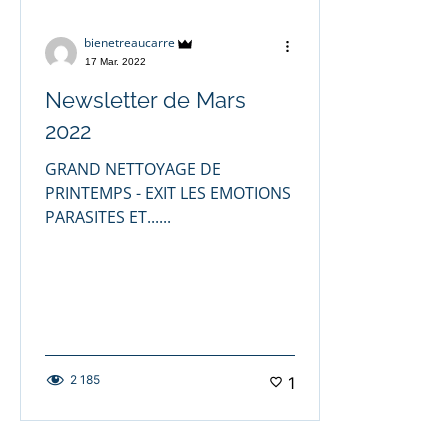
bienetreaucarre
17 Mar. 2022
Newsletter de Mars
2022
GRAND NETTOYAGE DE
PRINTEMPS - EXIT LES EMOTIONS
PARASITES ET......
2 185
1