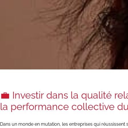
💼 Investir dans la qualité rel
la performance collective d
Dans un monde en mutation, les entreprises qui réussissent 