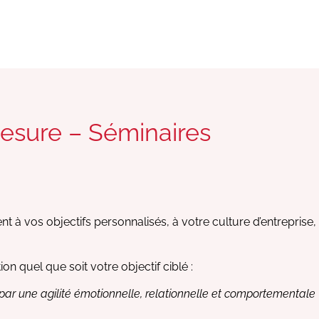
sure – Séminaires
 à vos objectifs personnalisés, à votre culture d’entreprise,
 quel que soit votre objectif ciblé :
par une agilité émotionnelle, relationnelle et comportementale