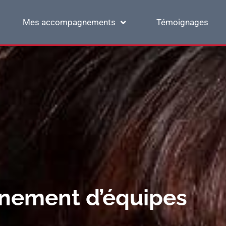
Mes accompagnements
Témoignages
nement d’équipes