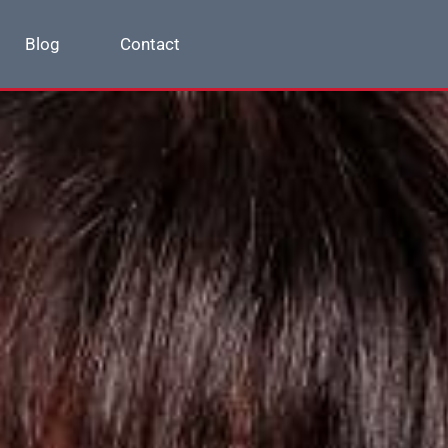
Blog
Contact