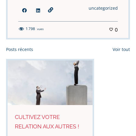
uncategorized
1 798
vues
0
Posts récents
Voir tout
CULTIVEZ VOTRE
RELATION AUX AUTRES !