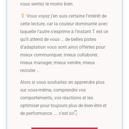
vous sentez le moins bien.
Vous voyez j’en suis certaine l’intérêt de
cette lecture, car la couleur dominante avec
laquelle l’autre s’exprime à l’instant T est ce
qu’il attend de vous … de belles pistes
d’adaptation vous sont ainsi offertes pour
mieux communiquer, mieux collaborer,
mieux manager, mieux vendre, mieux
recruter …
Alors si vous souhaitez en apprendre plus
sur vous-même, comprendre vos
comportements, vos réactions et les
optimiser pour toujours plus de bien-être et
de performance …. c’est ici👇