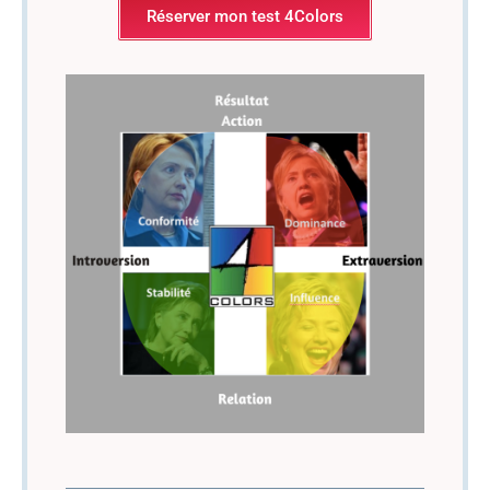
Réserver mon test 4Colors