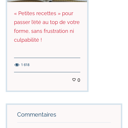
« Petites recettes » pour
passer l’été au top de votre
forme, sans frustration ni
culpabilité !
1 618
0
Commentaires