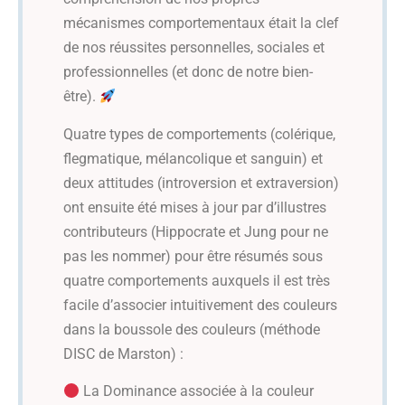
mécanismes comportementaux était la clef
de nos réussites personnelles, sociales et
professionnelles (et donc de notre bien-
être).
Quatre types de comportements (colérique,
flegmatique, mélancolique et sanguin) et
deux attitudes (introversion et extraversion)
ont ensuite été mises à jour par d’illustres
contributeurs (Hippocrate et Jung pour ne
pas les nommer) pour être résumés sous
quatre comportements auxquels il est très
facile d’associer intuitivement des couleurs
dans la boussole des couleurs (méthode
DISC de Marston) :
La Dominance associée à la couleur