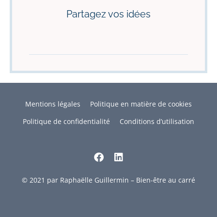
Partagez vos idées
Mentions légales
Politique en matière de cookies
Politique de confidentialité
Conditions d’utilisation
© 2021 par Raphaëlle Guillermin – Bien-être au carré