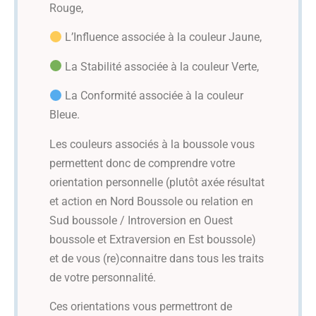
Rouge,
L’Influence associée à la couleur Jaune,
La Stabilité associée à la couleur Verte,
La Conformité associée à la couleur
Bleue.
Les couleurs associés à la boussole vous
permettent donc de comprendre votre
orientation personnelle (plutôt axée résultat
et action en Nord Boussole ou relation en
Sud boussole / Introversion en Ouest
boussole et Extraversion en Est boussole)
et de vous (re)connaitre dans tous les traits
de votre personnalité.
Ces orientations vous permettront de