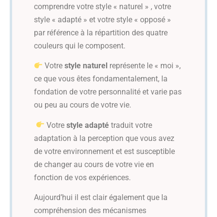
comprendre votre style « naturel » , votre
style « adapté » et votre style « opposé »
par référence à la répartition des quatre
couleurs qui le composent.
Votre
style naturel
représente le « moi »,
ce que vous êtes fondamentalement, la
fondation de votre personnalité et varie pas
ou peu au cours de votre vie.
Votre
style adapté
traduit votre
adaptation à la perception que vous avez
de votre environnement et est susceptible
de changer au cours de votre vie en
fonction de vos expériences.
Aujourd’hui il est clair également que la
compréhension des mécanismes