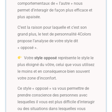
comportementaux de « l’autre » nous
permet d’interagir de façon plus efficace et
plus apaisée.
C’est la raison pour laquelle et c’est son
grand plus, le test de personnalité 4Colors
propose l’analyse de votre style dit
« opposé ».
Votre
style opposé
représente le style le
plus éloigné du vôtre, celui que vous utilisez
le moins et en conséquence bien souvent
votre zone d’inconfort.
Ce style « opposé » va vous permettre de
prendre conscience des personnes avec
lesquelles il vous est plus difficile d’interagir
ou des situations dans lesquelles vous