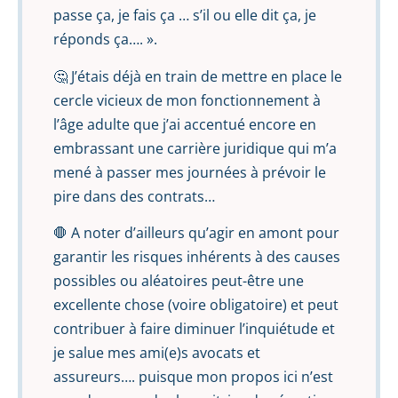
passe ça, je fais ça … s’il ou elle dit ça, je
réponds ça…. ».
🤔 J’étais déjà en train de mettre en place le
cercle vicieux de mon fonctionnement à
l’âge adulte que j’ai accentué encore en
embrassant une carrière juridique qui m’a
mené à passer mes journées à prévoir le
pire dans des contrats…
🛑 A noter d’ailleurs qu’agir en amont pour
garantir les risques inhérents à des causes
possibles ou aléatoires peut-être une
excellente chose (voire obligatoire) et peut
contribuer à faire diminuer l’inquiétude et
je salue mes ami(e)s avocats et
assureurs…. puisque mon propos ici n’est