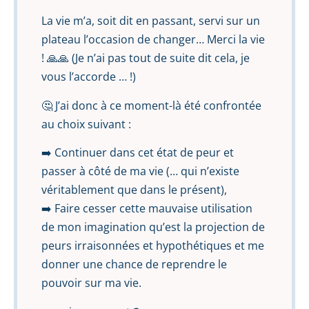
La vie m’a, soit dit en passant, servi sur un
plateau l’occasion de changer… Merci la vie
! 🙏🙏 (Je n’ai pas tout de suite dit cela, je
vous l’accorde … !)
🤔 J’ai donc à ce moment-là été confrontée
au choix suivant :
➡️ Continuer dans cet état de peur et
passer à côté de ma vie (… qui n’existe
véritablement que dans le présent),
➡️ Faire cesser cette mauvaise utilisation
de mon imagination qu’est la projection de
peurs irraisonnées et hypothétiques et me
donner une chance de reprendre le
pouvoir sur ma vie.