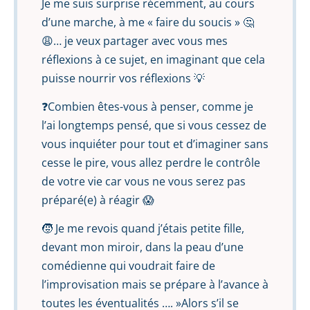
Je me suis surprise récemment, au cours
d’une marche, à me « faire du soucis » 🤔
😩… je veux partager avec vous mes
réflexions à ce sujet, en imaginant que cela
puisse nourrir vos réflexions 💡
❓Combien êtes-vous à penser, comme je
l’ai longtemps pensé, que si vous cessez de
vous inquiéter pour tout et d’imaginer sans
cesse le pire, vous allez perdre le contrôle
de votre vie car vous ne vous serez pas
préparé(e) à réagir 😱
🧒 Je me revois quand j’étais petite fille,
devant mon miroir, dans la peau d’une
comédienne qui voudrait faire de
l’improvisation mais se prépare à l’avance à
toutes les éventualités …. »Alors s’il se