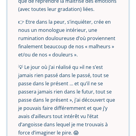
que de reprendre la maitrise des émotions
(avec toutes leur gradation) liées.
👉 Etre dans la peur, s’inquiéter, crée en
nous un monologue intérieur, une
rumination douloureuse d’où proviennent
finalement beaucoup de nos « malheurs »
et/ou de nos « douleurs ».
💡 Le jour où j’ai réalisé qu »il ne s’est
jamais rien passé dans le passé, tout se
passe dans le présent … et qu’il ne se
passera jamais rien dans le futur, tout se
passe dans le présent », j’ai découvert que
je pouvais faire différemment et que j’y
avais d’ailleurs tout intérêt vu l’état
d’angoisse dans lequel je me trouvais à
force d’imaginer le pire. 😱