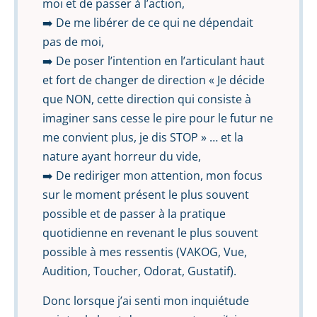
moi et de passer à l’action,
➡️ De me libérer de ce qui ne dépendait
pas de moi,
➡️ De poser l’intention en l’articulant haut
et fort de changer de direction « Je décide
que NON, cette direction qui consiste à
imaginer sans cesse le pire pour le futur ne
me convient plus, je dis STOP » … et la
nature ayant horreur du vide,
➡️ De rediriger mon attention, mon focus
sur le moment présent le plus souvent
possible et de passer à la pratique
quotidienne en revenant le plus souvent
possible à mes ressentis (VAKOG, Vue,
Audition, Toucher, Odorat, Gustatif).
Donc lorsque j’ai senti mon inquiétude