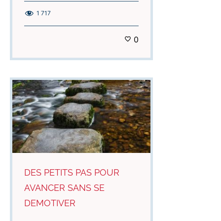
1 717
0
DES PETITS PAS POUR
AVANCER SANS SE
DEMOTIVER