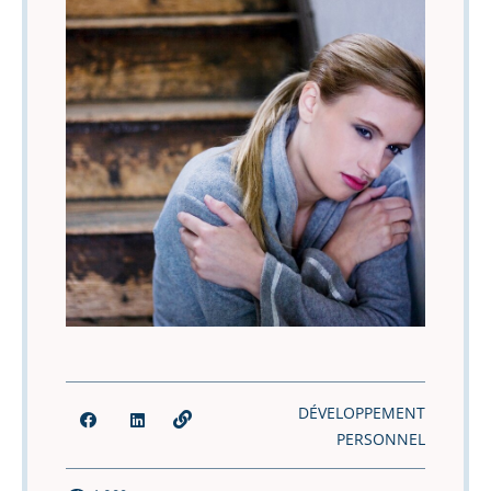
DÉVELOPPEMENT
PERSONNEL