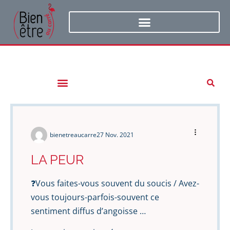
bienetreaucarre
27 Nov. 2021
LA PEUR
❓Vous faites-vous souvent du soucis / Avez-
vous toujours-parfois-souvent ce
sentiment diffus d’angoisse …